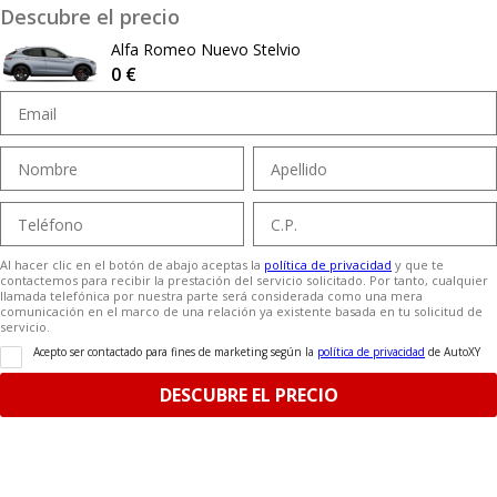
Descubre el precio
Alfa Romeo Nuevo Stelvio
0 €
Al hacer clic en el botón de abajo aceptas la
política de privacidad
y que te
contactemos para recibir la prestación del servicio solicitado. Por tanto, cualquier
llamada telefónica por nuestra parte será considerada como una mera
comunicación en el marco de una relación ya existente basada en tu solicitud de
servicio.
Acepto ser contactado para fines de marketing según la
política de privacidad
de AutoXY