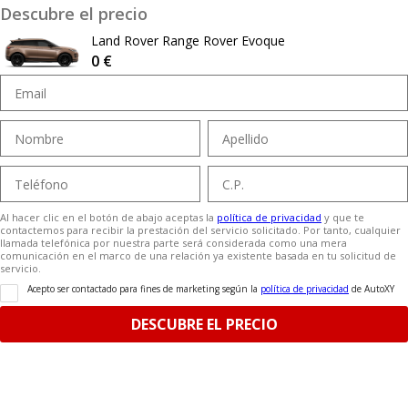
Descubre el precio
Land Rover Range Rover Evoque
0 €
Al hacer clic en el botón de abajo aceptas la
política de privacidad
y que te
contactemos para recibir la prestación del servicio solicitado. Por tanto, cualquier
llamada telefónica por nuestra parte será considerada como una mera
comunicación en el marco de una relación ya existente basada en tu solicitud de
servicio.
Acepto ser contactado para fines de marketing según la
política de privacidad
de AutoXY