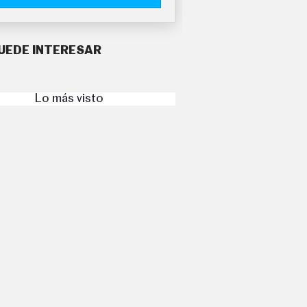
UEDE INTERESAR
Lo más visto