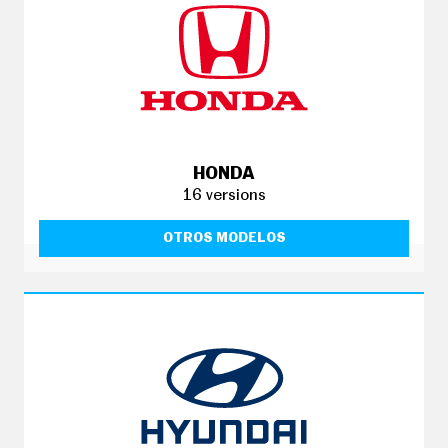
HONDA
16 versions
OTROS MODELOS