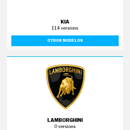
KIA
114 versions
OTROS MODELOS
LAMBORGHINI
0 versions