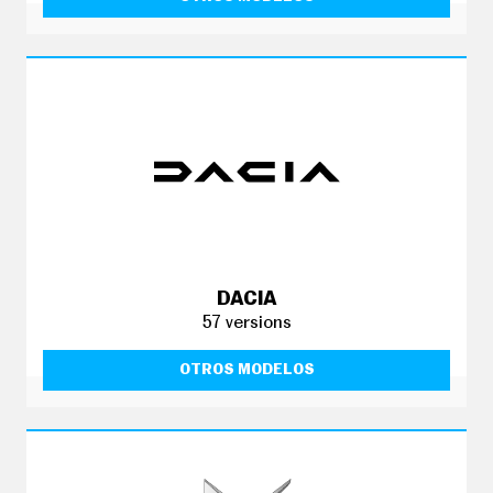
DACIA
57 versions
OTROS MODELOS