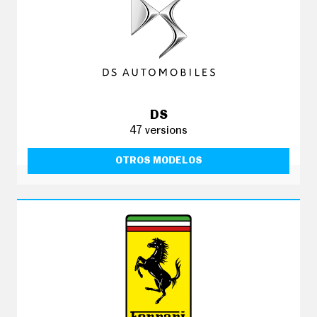
DS
47 versions
OTROS MODELOS