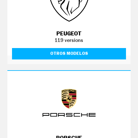
PEUGEOT
119 versions
OTROS MODELOS