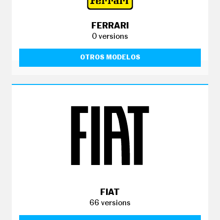
FERRARI
0 versions
OTROS MODELOS
FIAT
66 versions