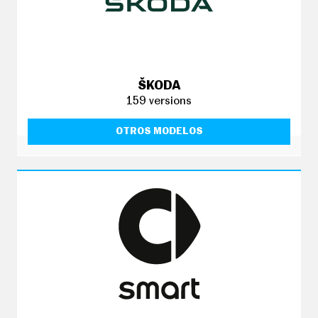
ŠKODA
159 versions
OTROS MODELOS