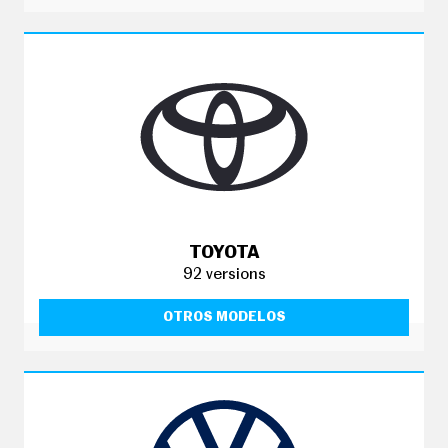
TOYOTA
92 versions
OTROS MODELOS