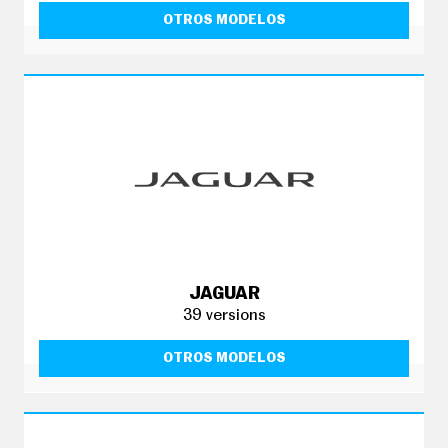
OTROS MODELOS
JAGUAR
39 versions
OTROS MODELOS