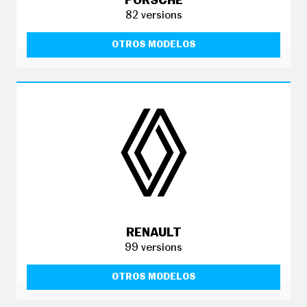
PORSCHE
82 versions
OTROS MODELOS
RENAULT
99 versions
OTROS MODELOS