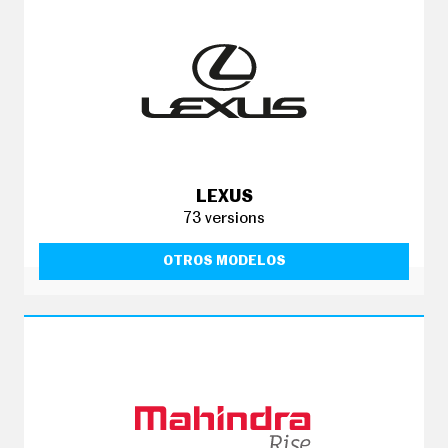
LEXUS
73 versions
OTROS MODELOS