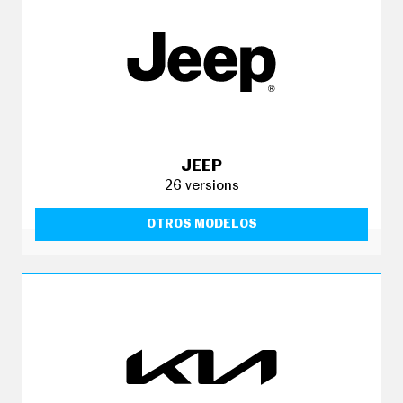
JEEP
26 versions
OTROS MODELOS