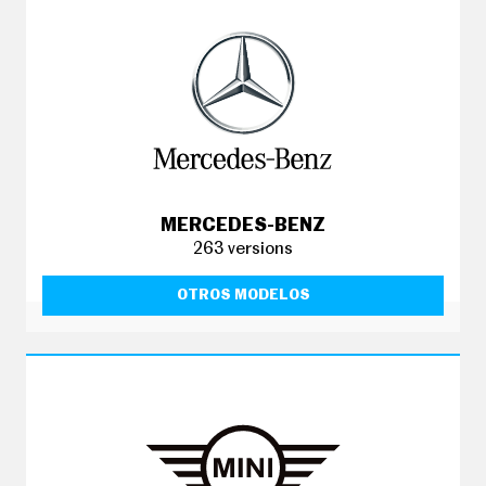
MERCEDES-BENZ
263 versions
OTROS MODELOS