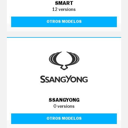
SMART
12 versions
OTROS MODELOS
SSANGYONG
0 versions
OTROS MODELOS