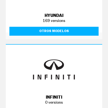
HYUNDAI
169 versions
OTROS MODELOS
INFINITI
0 versions