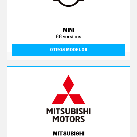
MINI
66 versions
OTROS MODELOS
MITSUBISHI