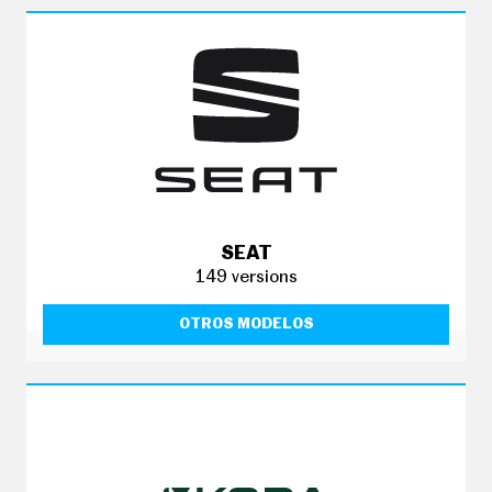
SEAT
149 versions
OTROS MODELOS