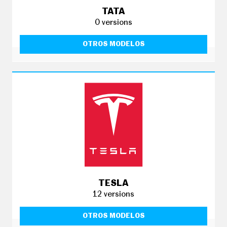
TATA
0 versions
OTROS MODELOS
TESLA
12 versions
OTROS MODELOS