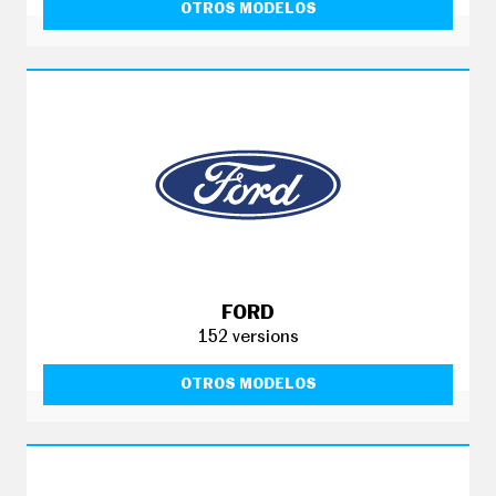
OTROS MODELOS
FORD
152 versions
OTROS MODELOS