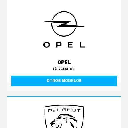
OPEL
75 versions
OTROS MODELOS