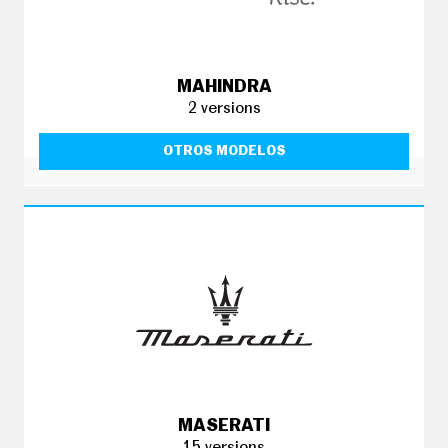
MAHINDRA
2 versions
OTROS MODELOS
MASERATI
15 versions