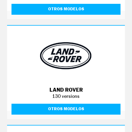
OTROS MODELOS
LAND ROVER
130 versions
OTROS MODELOS