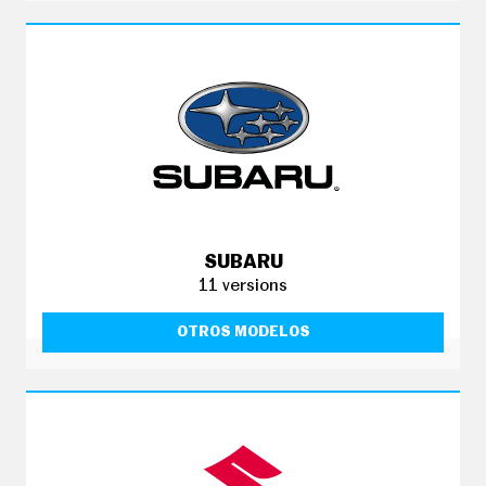
SUBARU
11 versions
OTROS MODELOS