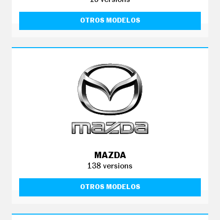
OTROS MODELOS
MAZDA
138 versions
OTROS MODELOS