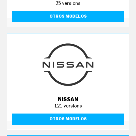
25 versions
OTROS MODELOS
NISSAN
121 versions
OTROS MODELOS