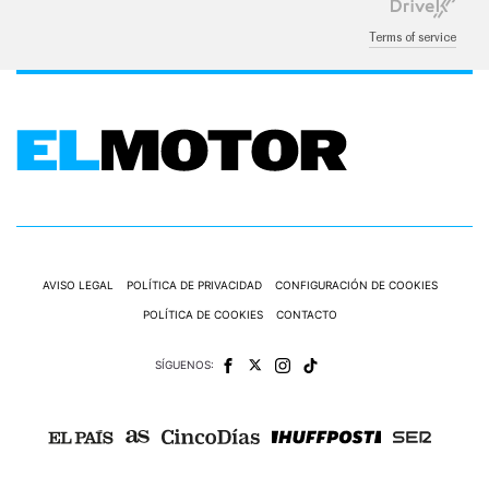
Terms of service
AVISO LEGAL
POLÍTICA DE PRIVACIDAD
CONFIGURACIÓN DE COOKIES
POLÍTICA DE COOKIES
CONTACTO
SÍGUENOS: