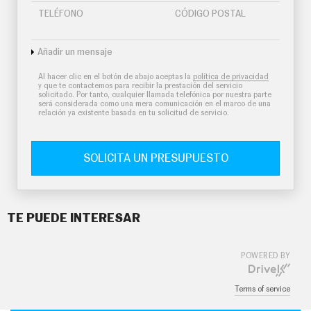
TELÉFONO
CÓDIGO POSTAL
Añadir un mensaje
Al hacer clic en el botón de abajo aceptas la
política de privacidad
y que te contactemos para recibir la prestación del servicio
solicitado. Por tanto, cualquier llamada telefónica por nuestra parte
será considerada como una mera comunicación en el marco de una
relación ya existente basada en tu solicitud de servicio.
SOLICITA UN PRESUPUESTO
TE PUEDE INTERESAR
POWERED BY
Terms of service