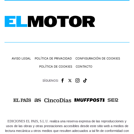
AVISO LEGAL
POLÍTICA DE PRIVACIDAD
CONFIGURACIÓN DE COOKIES
POLÍTICA DE COOKIES
CONTACTO
SÍGUENOS:
EDICIONES EL PAIS, S.L.U.
realiza una reserva expresa de las reproducciones y
usos de las obras y otras prestaciones accesibles desde este sitio web a medios de
lectura mecánica u otros medios que resulten adecuados a tal fin de conformidad con