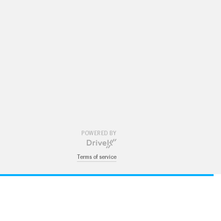
POWERED BY
Terms of service