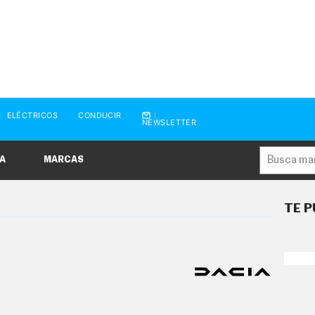
ELÉCTRICOS
CONDUCIR
NEWSLETTER
A
MARCAS
TE P