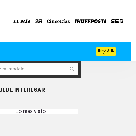
INFO ÚTIL
UEDE INTERESAR
Lo más visto