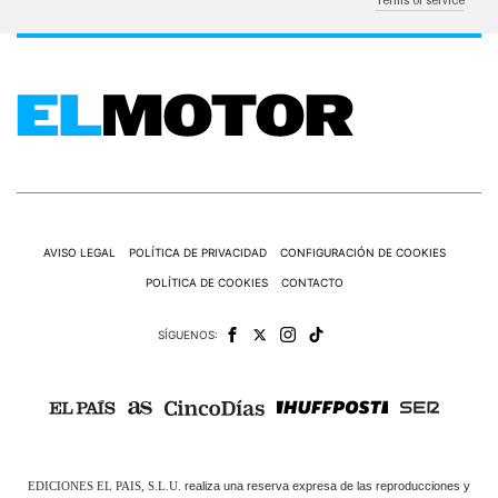
Terms of service
AVISO LEGAL
POLÍTICA DE PRIVACIDAD
CONFIGURACIÓN DE COOKIES
POLÍTICA DE COOKIES
CONTACTO
SÍGUENOS:
EDICIONES EL PAIS, S.L.U.
realiza una reserva expresa de las reproducciones y