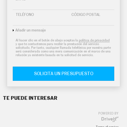
TELÉFONO
CÓDIGO POSTAL
Añadir un mensaje
Al hacer clic en el botón de abajo aceptas la
política de privacidad
y que te contactemos para recibir la prestación del servicio
solicitado. Por tanto, cualquier llamada telefónica por nuestra parte
será considerada como una mera comunicación en el marco de una
relación ya existente basada en tu solicitud de servicio.
SOLICITA UN PRESUPUESTO
TE PUEDE INTERESAR
POWERED BY