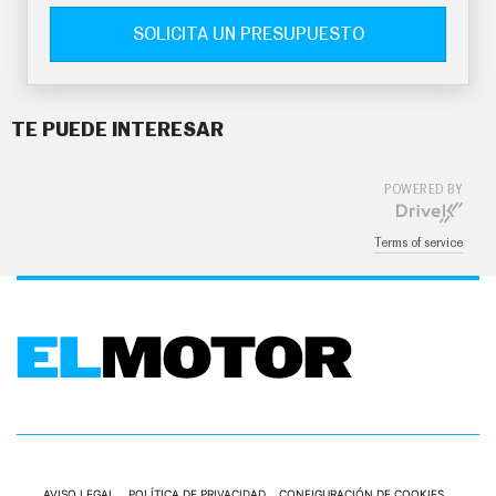
SOLICITA UN PRESUPUESTO
TE PUEDE INTERESAR
POWERED BY
Terms of service
AVISO LEGAL
POLÍTICA DE PRIVACIDAD
CONFIGURACIÓN DE COOKIES