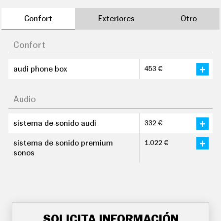
Confort
Exteriores
Otro
Confort
audi phone box
453 €
Audio
sistema de sonido audi
332 €
sistema de sonido premium
1.022 €
sonos
SOLICITA INFORMACIÓN