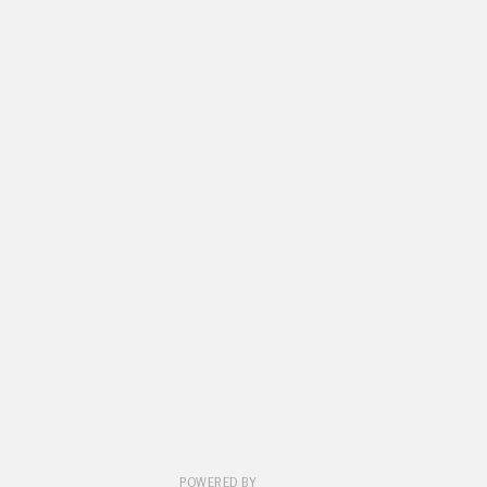
POWERED BY