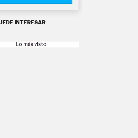
UEDE INTERESAR
Lo más visto