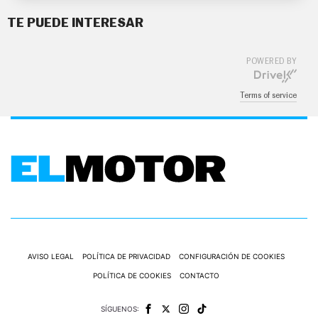
TE PUEDE INTERESAR
POWERED BY
Terms of service
AVISO LEGAL
POLÍTICA DE PRIVACIDAD
CONFIGURACIÓN DE COOKIES
POLÍTICA DE COOKIES
CONTACTO
SÍGUENOS: