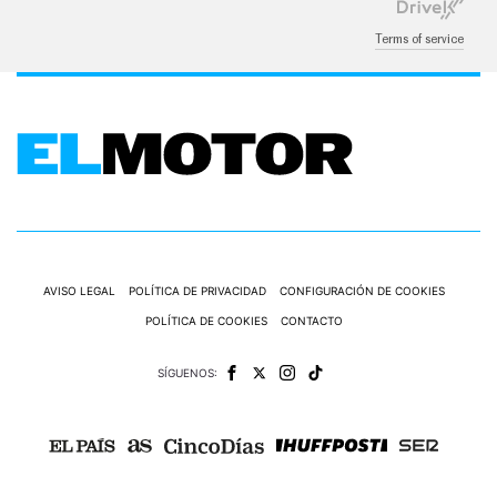
Terms of service
AVISO LEGAL
POLÍTICA DE PRIVACIDAD
CONFIGURACIÓN DE COOKIES
POLÍTICA DE COOKIES
CONTACTO
SÍGUENOS: