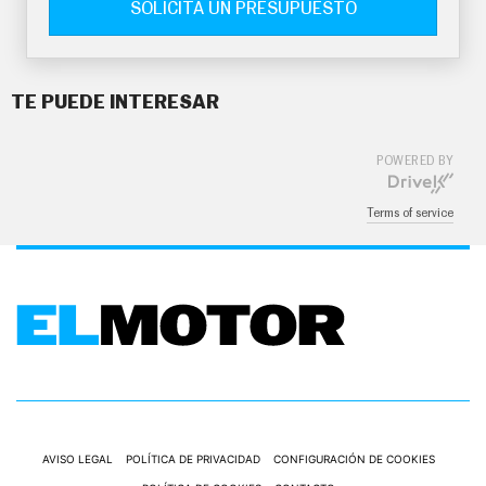
SOLICITA UN PRESUPUESTO
TE PUEDE INTERESAR
POWERED BY
Terms of service
AVISO LEGAL
POLÍTICA DE PRIVACIDAD
CONFIGURACIÓN DE COOKIES