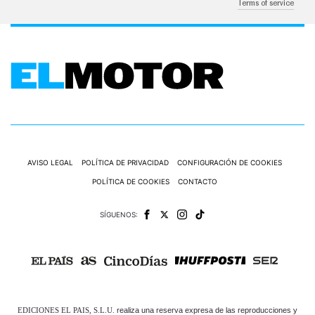
Terms of service
AVISO LEGAL
POLÍTICA DE PRIVACIDAD
CONFIGURACIÓN DE COOKIES
POLÍTICA DE COOKIES
CONTACTO
SÍGUENOS:
EDICIONES EL PAIS, S.L.U.
realiza una reserva expresa de las reproducciones y