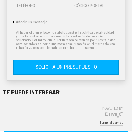
TELÉFONO
CÓDIGO POSTAL
Añadir un mensaje
Al hacer clic en el botón de abajo aceptas la
política de privacidad
y que te contactemos para recibir la prestación del servicio
solicitado. Por tanto, cualquier llamada telefónica por nuestra parte
será considerada como una mera comunicación en el marco de una
relación ya existente basada en tu solicitud de servicio.
SOLICITA UN PRESUPUESTO
TE PUEDE INTERESAR
POWERED BY
Terms of service