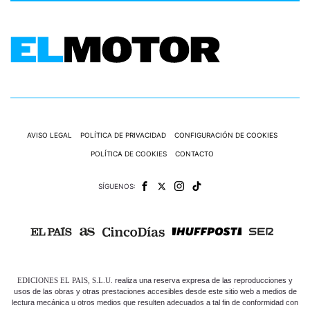
AVISO LEGAL
POLÍTICA DE PRIVACIDAD
CONFIGURACIÓN DE COOKIES
POLÍTICA DE COOKIES
CONTACTO
SÍGUENOS:
EDICIONES EL PAIS, S.L.U.
realiza una reserva expresa de las reproducciones y
usos de las obras y otras prestaciones accesibles desde este sitio web a medios de
lectura mecánica u otros medios que resulten adecuados a tal fin de conformidad con