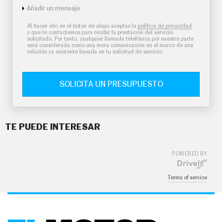
Añadir un mensaje
Al hacer clic en el botón de abajo aceptas la
política de privacidad
y que te contactemos para recibir la prestación del servicio
solicitado. Por tanto, cualquier llamada telefónica por nuestra parte
será considerada como una mera comunicación en el marco de una
relación ya existente basada en tu solicitud de servicio.
SOLICITA UN PRESUPUESTO
TE PUEDE INTERESAR
POWERED BY
Terms of service