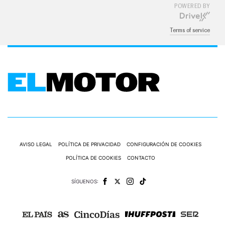
POWERED BY
Terms of service
AVISO LEGAL
POLÍTICA DE PRIVACIDAD
CONFIGURACIÓN DE COOKIES
POLÍTICA DE COOKIES
CONTACTO
SÍGUENOS: