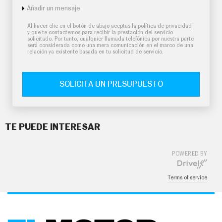
Añadir un mensaje
Al hacer clic en el botón de abajo aceptas la
política de privacidad
y que te contactemos para recibir la prestación del servicio
solicitado. Por tanto, cualquier llamada telefónica por nuestra parte
será considerada como una mera comunicación en el marco de una
relación ya existente basada en tu solicitud de servicio.
SOLICITA UN PRESUPUESTO
TE PUEDE INTERESAR
POWERED BY
Terms of service