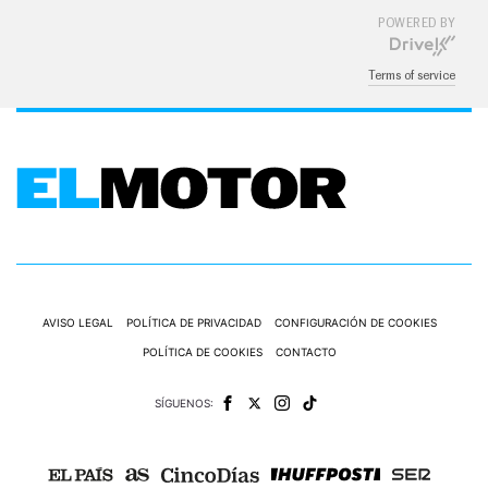
POWERED BY
Terms of service
AVISO LEGAL
POLÍTICA DE PRIVACIDAD
CONFIGURACIÓN DE COOKIES
POLÍTICA DE COOKIES
CONTACTO
SÍGUENOS: