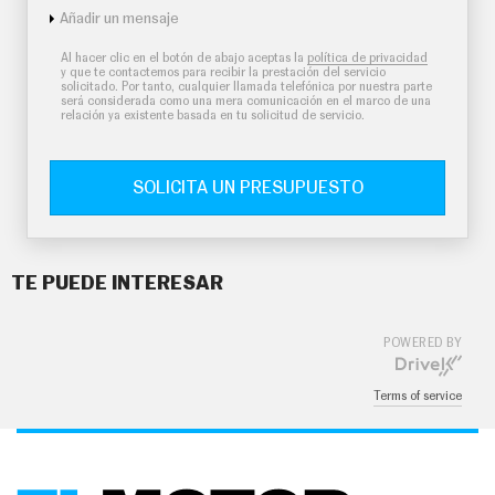
Añadir un mensaje
Al hacer clic en el botón de abajo aceptas la
política de privacidad
y que te contactemos para recibir la prestación del servicio
solicitado. Por tanto, cualquier llamada telefónica por nuestra parte
será considerada como una mera comunicación en el marco de una
relación ya existente basada en tu solicitud de servicio.
SOLICITA UN PRESUPUESTO
TE PUEDE INTERESAR
POWERED BY
Terms of service