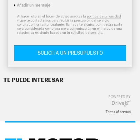
Añadir un mensaje
Al hacer clic en el botón de abajo aceptas la
política de privacidad
y que te contactemos para recibir la prestación del servicio
solicitado. Por tanto, cualquier llamada telefónica por nuestra parte
será considerada como una mera comunicación en el marco de una
relación ya existente basada en tu solicitud de servicio.
SOLICITA UN PRESUPUESTO
TE PUEDE INTERESAR
POWERED BY
Terms of service