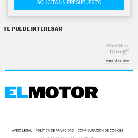
SOLICITA UN PRESUPUESTO
TE PUEDE INTERESAR
POWERED BY
Terms of service
AVISO LEGAL
POLÍTICA DE PRIVACIDAD
CONFIGURACIÓN DE COOKIES