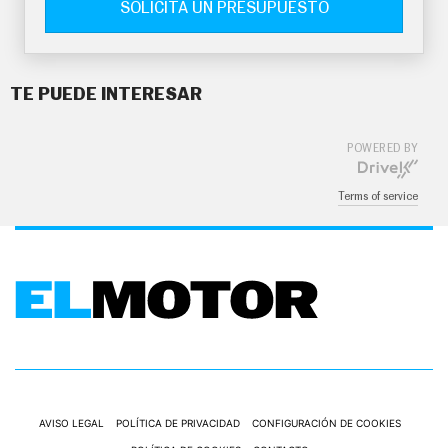
SOLICITA UN PRESUPUESTO
TE PUEDE INTERESAR
POWERED BY
Terms of service
AVISO LEGAL
POLÍTICA DE PRIVACIDAD
CONFIGURACIÓN DE COOKIES