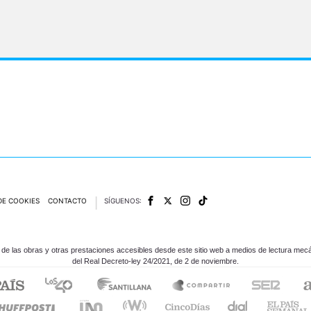
DE COOKIES
CONTACTO
SÍGUENOS:
e las obras y otras prestaciones accesibles desde este sitio web a medios de lectura mecán
del Real Decreto-ley 24/2021, de 2 de noviembre.