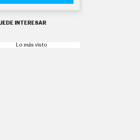
UEDE INTERESAR
Lo más visto