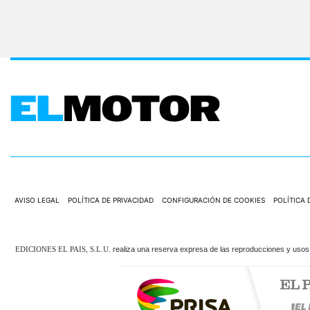
AVISO LEGAL
POLÍTICA DE PRIVACIDAD
CONFIGURACIÓN DE COOKIES
POLÍTICA 
EDICIONES EL PAIS, S.L.U.
realiza una reserva expresa de las reproducciones y usos d