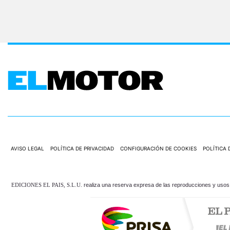
AVISO LEGAL
POLÍTICA DE PRIVACIDAD
CONFIGURACIÓN DE COOKIES
POLÍTICA 
EDICIONES EL PAIS, S.L.U.
realiza una reserva expresa de las reproducciones y usos d