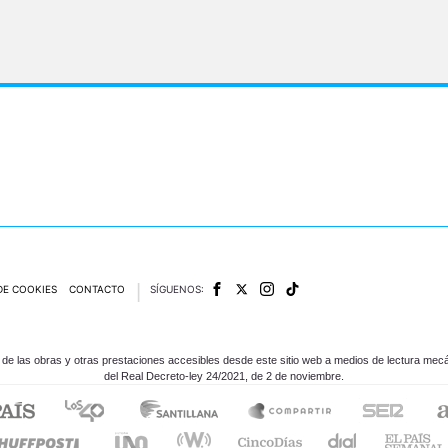
DE COOKIES
CONTACTO
SÍGUENOS:
e las obras y otras prestaciones accesibles desde este sitio web a medios de lectura mecán
del Real Decreto-ley 24/2021, de 2 de noviembre.