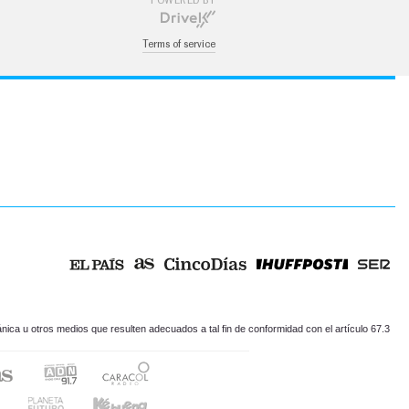
POWERED BY
Terms of service
ica u otros medios que resulten adecuados a tal fin de conformidad con el artículo 67.3