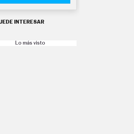
UEDE INTERESAR
Lo más visto