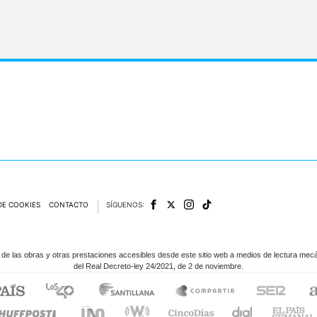
DE COOKIES
CONTACTO
SÍGUENOS:
e las obras y otras prestaciones accesibles desde este sitio web a medios de lectura mecán
del Real Decreto-ley 24/2021, de 2 de noviembre.