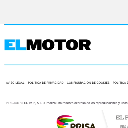
AVISO LEGAL
POLÍTICA DE PRIVACIDAD
CONFIGURACIÓN DE COOKIES
POLÍTICA 
EDICIONES EL PAIS, S.L.U.
realiza una reserva expresa de las reproducciones y usos d