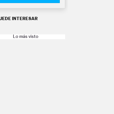
UEDE INTERESAR
Lo más visto