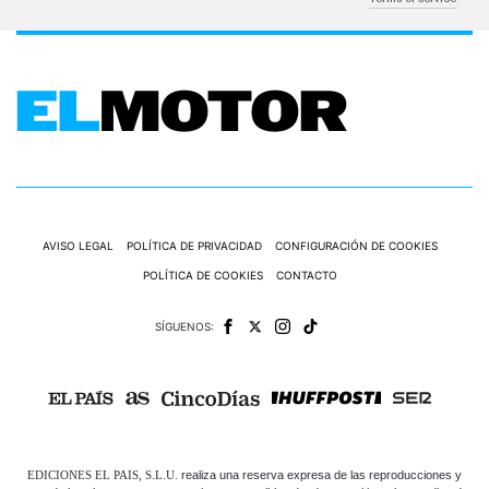
AVISO LEGAL
POLÍTICA DE PRIVACIDAD
CONFIGURACIÓN DE COOKIES
POLÍTICA DE COOKIES
CONTACTO
SÍGUENOS:
EDICIONES EL PAIS, S.L.U.
realiza una reserva expresa de las reproducciones y