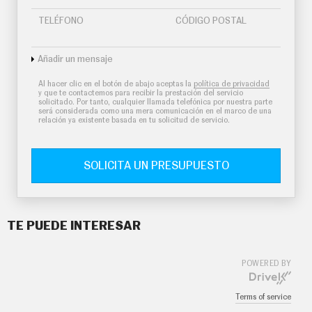
TELÉFONO
CÓDIGO POSTAL
Añadir un mensaje
Al hacer clic en el botón de abajo aceptas la
política de privacidad
y que te contactemos para recibir la prestación del servicio
solicitado. Por tanto, cualquier llamada telefónica por nuestra parte
será considerada como una mera comunicación en el marco de una
relación ya existente basada en tu solicitud de servicio.
SOLICITA UN PRESUPUESTO
TE PUEDE INTERESAR
POWERED BY
Terms of service