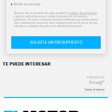
Añadir un mensaje
Al hacer clic en el botón de abajo aceptas la
política de privacidad
y que te contactemos para recibir la prestación del servicio
solicitado. Por tanto, cualquier llamada telefónica por nuestra parte
será considerada como una mera comunicación en el marco de una
relación ya existente basada en tu solicitud de servicio.
SOLICITA UN PRESUPUESTO
TE PUEDE INTERESAR
POWERED BY
Terms of service