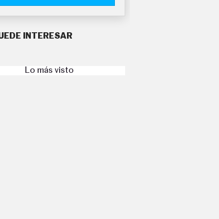
UEDE INTERESAR
Lo más visto