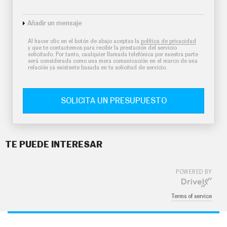
Añadir un mensaje
Al hacer clic en el botón de abajo aceptas la
política de privacidad
y que te contactemos para recibir la prestación del servicio
solicitado. Por tanto, cualquier llamada telefónica por nuestra parte
será considerada como una mera comunicación en el marco de una
relación ya existente basada en tu solicitud de servicio.
SOLICITA UN PRESUPUESTO
TE PUEDE INTERESAR
POWERED BY
Terms of service