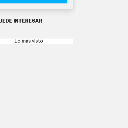
UEDE INTERESAR
Lo más visto