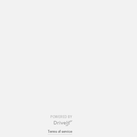
POWERED BY
Terms of service