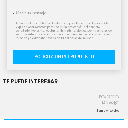
Añadir un mensaje
Al hacer clic en el botón de abajo aceptas la
política de privacidad
y que te contactemos para recibir la prestación del servicio
solicitado. Por tanto, cualquier llamada telefónica por nuestra parte
será considerada como una mera comunicación en el marco de una
relación ya existente basada en tu solicitud de servicio.
SOLICITA UN PRESUPUESTO
TE PUEDE INTERESAR
POWERED BY
Terms of service