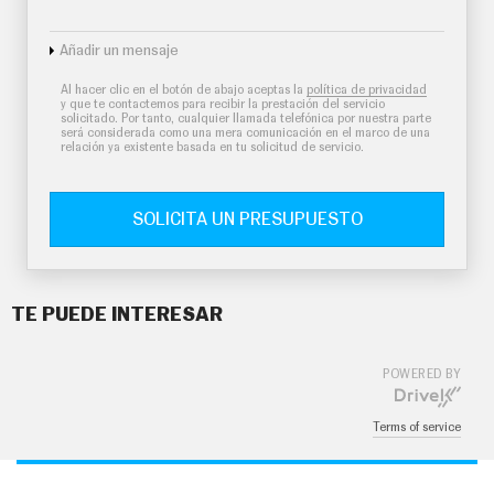
Añadir un mensaje
Al hacer clic en el botón de abajo aceptas la
política de privacidad
y que te contactemos para recibir la prestación del servicio
solicitado. Por tanto, cualquier llamada telefónica por nuestra parte
será considerada como una mera comunicación en el marco de una
relación ya existente basada en tu solicitud de servicio.
SOLICITA UN PRESUPUESTO
TE PUEDE INTERESAR
POWERED BY
Terms of service