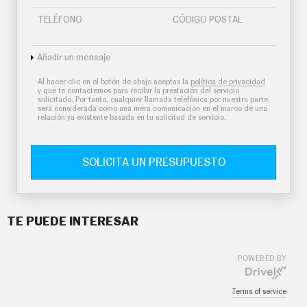
TELÉFONO
CÓDIGO POSTAL
Añadir un mensaje
Al hacer clic en el botón de abajo aceptas la
política de privacidad
y que te contactemos para recibir la prestación del servicio
solicitado. Por tanto, cualquier llamada telefónica por nuestra parte
será considerada como una mera comunicación en el marco de una
relación ya existente basada en tu solicitud de servicio.
SOLICITA UN PRESUPUESTO
TE PUEDE INTERESAR
POWERED BY
Terms of service