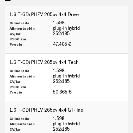
1.6 T-GDi PHEV 265cv 4x4 Drive
1.598
plug-in hybrid
252/185
-
47.465 €
1.6 T-GDi PHEV 265cv 4x4 Tech
1.598
plug-in hybrid
252/185
-
50.365 €
1.6 T-GDi PHEV 265cv 4x4 GT-line
1.598
plug-in hybrid
252/185