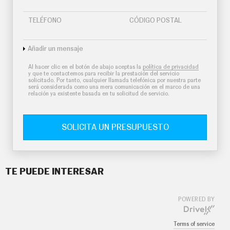
TELÉFONO
CÓDIGO POSTAL
Añadir un mensaje
Al hacer clic en el botón de abajo aceptas la
política de privacidad
y que te contactemos para recibir la prestación del servicio
solicitado. Por tanto, cualquier llamada telefónica por nuestra parte
será considerada como una mera comunicación en el marco de una
relación ya existente basada en tu solicitud de servicio.
SOLICITA UN PRESUPUESTO
TE PUEDE INTERESAR
POWERED BY
Terms of service