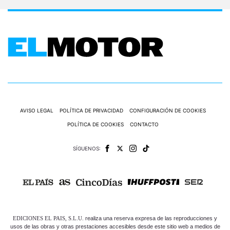
AVISO LEGAL
POLÍTICA DE PRIVACIDAD
CONFIGURACIÓN DE COOKIES
POLÍTICA DE COOKIES
CONTACTO
SÍGUENOS:
EDICIONES EL PAIS, S.L.U.
realiza una reserva expresa de las reproducciones y
usos de las obras y otras prestaciones accesibles desde este sitio web a medios de