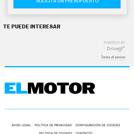
SOLICITA UN PRESUPUESTO
TE PUEDE INTERESAR
POWERED BY
Terms of service
AVISO LEGAL
POLÍTICA DE PRIVACIDAD
CONFIGURACIÓN DE COOKIES
POLÍTICA DE COOKIES
CONTACTO