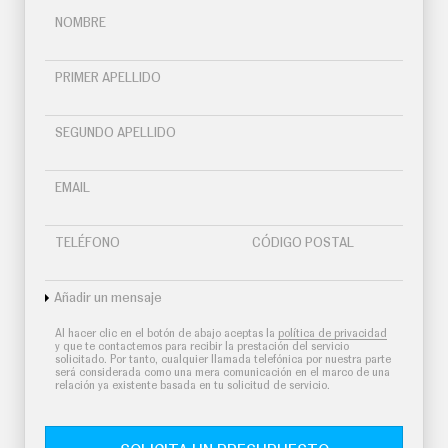
NOMBRE
PRIMER APELLIDO
SEGUNDO APELLIDO
EMAIL
TELÉFONO
CÓDIGO POSTAL
Añadir un mensaje
Al hacer clic en el botón de abajo aceptas la
política de privacidad
y que te contactemos para recibir la prestación del servicio
solicitado. Por tanto, cualquier llamada telefónica por nuestra parte
será considerada como una mera comunicación en el marco de una
relación ya existente basada en tu solicitud de servicio.