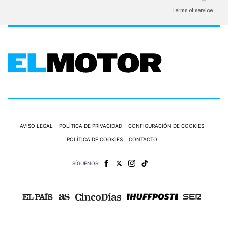
Terms of service
AVISO LEGAL
POLÍTICA DE PRIVACIDAD
CONFIGURACIÓN DE COOKIES
POLÍTICA DE COOKIES
CONTACTO
SÍGUENOS: