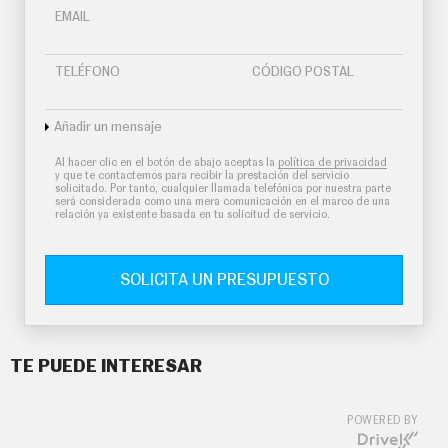
EMAIL
TELÉFONO
CÓDIGO POSTAL
Añadir un mensaje
Al hacer clic en el botón de abajo aceptas la
política de privacidad
y que te contactemos para recibir la prestación del servicio
solicitado. Por tanto, cualquier llamada telefónica por nuestra parte
será considerada como una mera comunicación en el marco de una
relación ya existente basada en tu solicitud de servicio.
SOLICITA UN PRESUPUESTO
TE PUEDE INTERESAR
POWERED BY