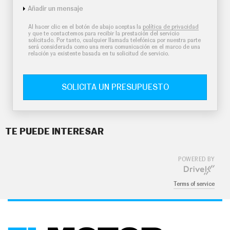
Añadir un mensaje
Al hacer clic en el botón de abajo aceptas la
política de privacidad
y que te contactemos para recibir la prestación del servicio
solicitado. Por tanto, cualquier llamada telefónica por nuestra parte
será considerada como una mera comunicación en el marco de una
relación ya existente basada en tu solicitud de servicio.
SOLICITA UN PRESUPUESTO
TE PUEDE INTERESAR
POWERED BY
Terms of service