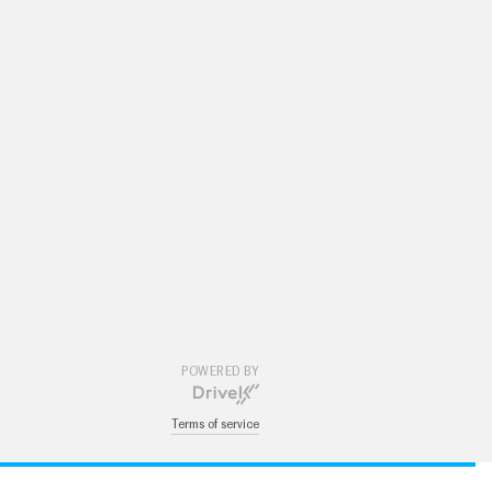
POWERED BY
Terms of service