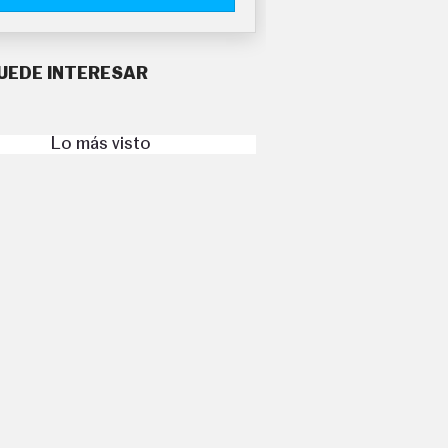
UEDE INTERESAR
Lo más visto