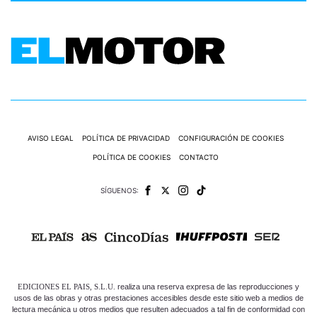
AVISO LEGAL
POLÍTICA DE PRIVACIDAD
CONFIGURACIÓN DE COOKIES
POLÍTICA DE COOKIES
CONTACTO
SÍGUENOS:
EDICIONES EL PAIS, S.L.U.
realiza una reserva expresa de las reproducciones y
usos de las obras y otras prestaciones accesibles desde este sitio web a medios de
lectura mecánica u otros medios que resulten adecuados a tal fin de conformidad con