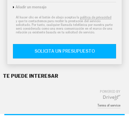
Añadir un mensaje
Al hacer clic en el botón de abajo aceptas la
política de privacidad
y que te contactemos para recibir la prestación del servicio
solicitado. Por tanto, cualquier llamada telefónica por nuestra parte
será considerada como una mera comunicación en el marco de una
relación ya existente basada en tu solicitud de servicio.
SOLICITA UN PRESUPUESTO
TE PUEDE INTERESAR
POWERED BY
Terms of service