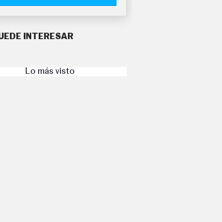
UEDE INTERESAR
Lo más visto