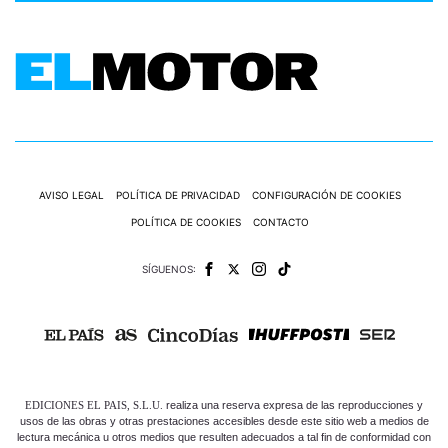
AVISO LEGAL
POLÍTICA DE PRIVACIDAD
CONFIGURACIÓN DE COOKIES
POLÍTICA DE COOKIES
CONTACTO
SÍGUENOS:
EDICIONES EL PAIS, S.L.U.
realiza una reserva expresa de las reproducciones y
usos de las obras y otras prestaciones accesibles desde este sitio web a medios de
lectura mecánica u otros medios que resulten adecuados a tal fin de conformidad con