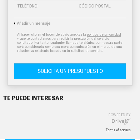
TELÉFONO
CÓDIGO POSTAL
Añadir un mensaje
Al hacer clic en el botón de abajo aceptas la
política de privacidad
y que te contactemos para recibir la prestación del servicio
solicitado. Por tanto, cualquier llamada telefónica por nuestra parte
será considerada como una mera comunicación en el marco de una
relación ya existente basada en tu solicitud de servicio.
SOLICITA UN PRESUPUESTO
TE PUEDE INTERESAR
POWERED BY
Terms of service