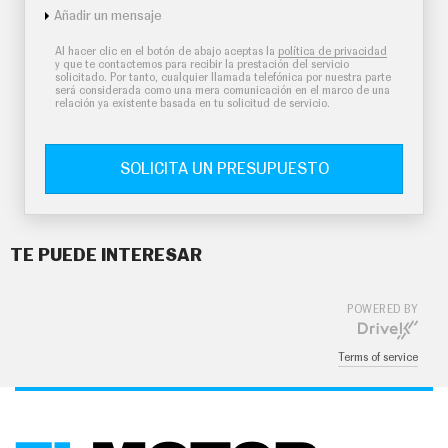
Añadir un mensaje
Al hacer clic en el botón de abajo aceptas la
política de privacidad
y que te contactemos para recibir la prestación del servicio
solicitado. Por tanto, cualquier llamada telefónica por nuestra parte
será considerada como una mera comunicación en el marco de una
relación ya existente basada en tu solicitud de servicio.
SOLICITA UN PRESUPUESTO
TE PUEDE INTERESAR
POWERED BY
Terms of service