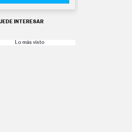
UEDE INTERESAR
Lo más visto