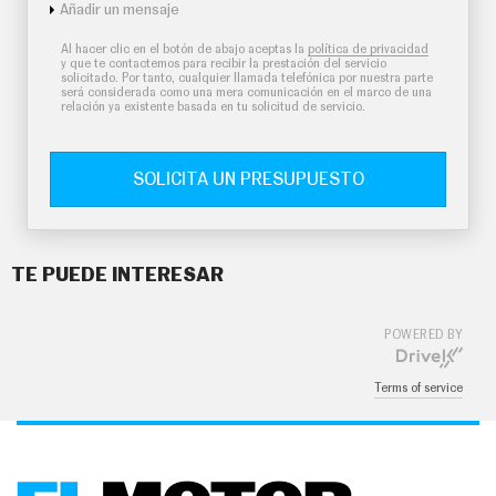
Añadir un mensaje
Al hacer clic en el botón de abajo aceptas la
política de privacidad
y que te contactemos para recibir la prestación del servicio
solicitado. Por tanto, cualquier llamada telefónica por nuestra parte
será considerada como una mera comunicación en el marco de una
relación ya existente basada en tu solicitud de servicio.
SOLICITA UN PRESUPUESTO
TE PUEDE INTERESAR
POWERED BY
Terms of service