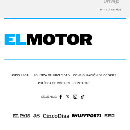
Terms of service
AVISO LEGAL
POLÍTICA DE PRIVACIDAD
CONFIGURACIÓN DE COOKIES
POLÍTICA DE COOKIES
CONTACTO
SÍGUENOS: