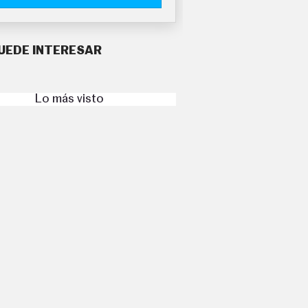
UEDE INTERESAR
Lo más visto