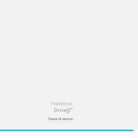
POWERED BY
Terms of service