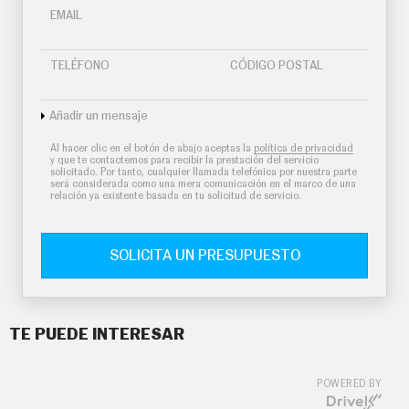
EMAIL
TELÉFONO
CÓDIGO POSTAL
Añadir un mensaje
Al hacer clic en el botón de abajo aceptas la
política de privacidad
y que te contactemos para recibir la prestación del servicio
solicitado. Por tanto, cualquier llamada telefónica por nuestra parte
será considerada como una mera comunicación en el marco de una
relación ya existente basada en tu solicitud de servicio.
SOLICITA UN PRESUPUESTO
TE PUEDE INTERESAR
POWERED BY