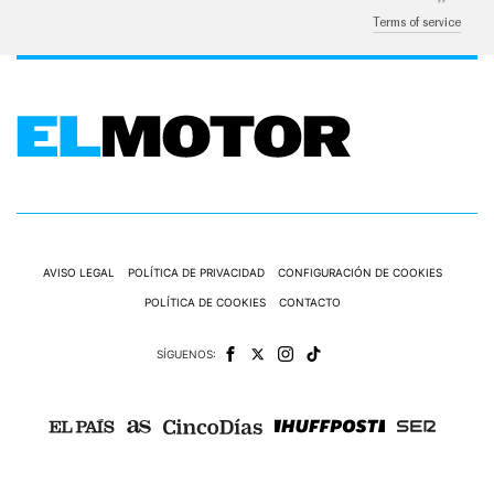
Terms of service
AVISO LEGAL
POLÍTICA DE PRIVACIDAD
CONFIGURACIÓN DE COOKIES
POLÍTICA DE COOKIES
CONTACTO
SÍGUENOS: